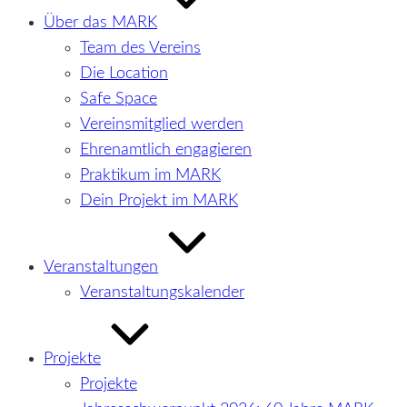
Über das MARK
Team des Vereins
Die Location
Safe Space
Vereinsmitglied werden
Ehrenamtlich engagieren
Praktikum im MARK
Dein Projekt im MARK
Veranstaltungen
Veranstaltungskalender
Projekte
Projekte