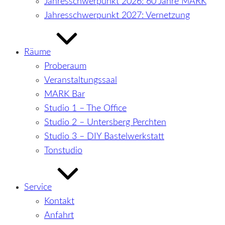
Jahresschwerpunkt 2026: 60 Jahre MARK
Jahresschwerpunkt 2027: Vernetzung
Räume
Proberaum
Veranstaltungssaal
MARK Bar
Studio 1 – The Office
Studio 2 – Untersberg Perchten
Studio 3 – DIY Bastelwerkstatt
Tonstudio
Service
Kontakt
Anfahrt