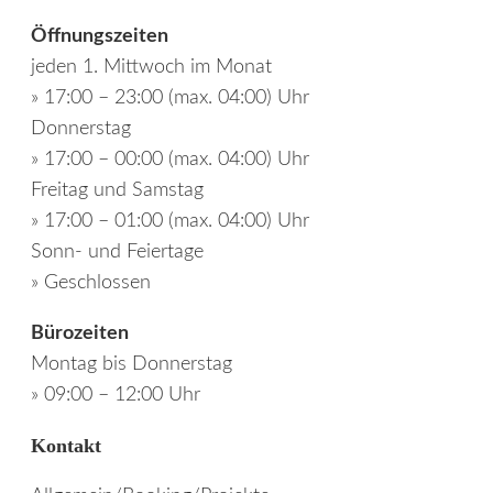
Öffnungszeiten
jeden 1. Mittwoch im Monat
» 17:00 – 23:00 (max. 04:00) Uhr
Donnerstag
» 17:00 – 00:00 (max. 04:00) Uhr
Freitag und Samstag
» 17:00 – 01:00 (max. 04:00) Uhr
Sonn- und Feiertage
» Geschlossen
Bürozeiten
Montag bis Donnerstag
» 09:00 – 12:00 Uhr
Kontakt