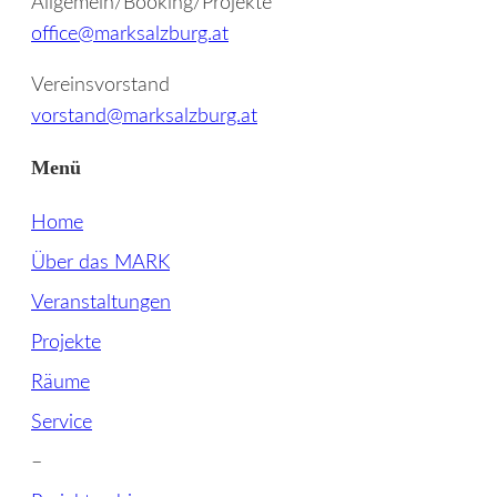
Allgemein/Booking/Projekte
office@marksalzburg.at
Vereinsvorstand
vorstand@marksalzburg.at
Menü
Home
Über das MARK
Veranstaltungen
Projekte
Räume
Service
–