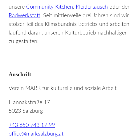
unsere
Community Kitchen
,
Kleidertausch
oder der
Radwerkstatt
. Seit mittlerweile drei Jahren sind wir
stolzer Teil des Klimabündnis Betriebs und arbeiten
laufend daran, unseren Kulturbetrieb nachhaltiger
zu gestalten!
Anschrift
Verein MARK für kulturelle und soziale Arbeit
Hannakstraße 17
5023 Salzburg
+43 650 743 17 99
office@marksalzburg.at