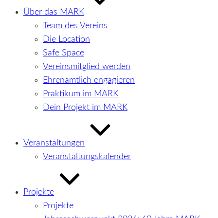
Über das MARK
Team des Vereins
Die Location
Safe Space
Vereinsmitglied werden
Ehrenamtlich engagieren
Praktikum im MARK
Dein Projekt im MARK
Veranstaltungen
Veranstaltungskalender
Projekte
Projekte