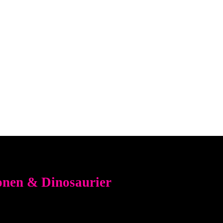
onen & Dinosaurier