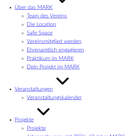
Über das MARK
Team des Vereins
Die Location
Safe Space
Vereinsmitglied werden
Ehrenamtlich engagieren
Praktikum im MARK
Dein Projekt im MARK
Veranstaltungen
Veranstaltungskalender
Projekte
Projekte