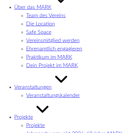
Über das MARK
Team des Vereins
Die Location
Safe Space
Vereinsmitglied werden
Ehrenamtlich engagieren
Praktikum im MARK
Dein Projekt im MARK
Veranstaltungen
Veranstaltungskalender
Projekte
Projekte