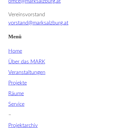
office@marksalzburg.at
Vereinsvorstand
vorstand@marksalzburg.at
Menü
Home
Über das MARK
Veranstaltungen
Projekte
Räume
Service
–
Projektarchiv