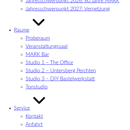
Jahresschwerpunkt 2026: 60 Jahre MARK
Jahresschwerpunkt 2027: Vernetzung
Räume
Proberaum
Veranstaltungssaal
MARK Bar
Studio 1 – The Office
Studio 2 – Untersberg Perchten
Studio 3 – DIY Bastelwerkstatt
Tonstudio
Service
Kontakt
Anfahrt