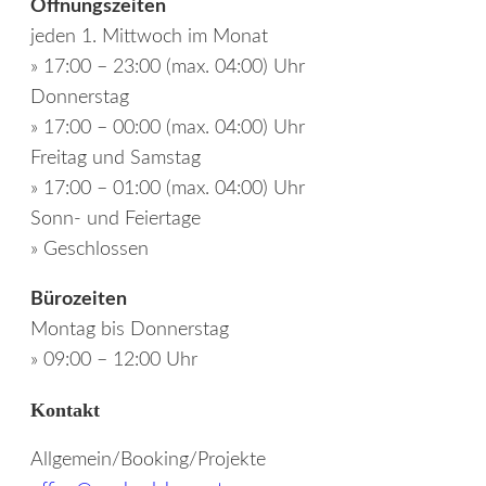
Öffnungszeiten
jeden 1. Mittwoch im Monat
» 17:00 – 23:00 (max. 04:00) Uhr
Donnerstag
» 17:00 – 00:00 (max. 04:00) Uhr
Freitag und Samstag
» 17:00 – 01:00 (max. 04:00) Uhr
Sonn- und Feiertage
» Geschlossen
Bürozeiten
Montag bis Donnerstag
» 09:00 – 12:00 Uhr
Kontakt
Allgemein/Booking/Projekte