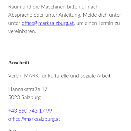
Raum und die Maschinen bitte nur nach
Absprache oder unter Anleitung. Melde dich unter
unter
office@marksalzburg.at
, um einen Termin zu
vereinbaren.
Anschrift
Verein MARK für kulturelle und soziale Arbeit
Hannakstraße 17
5023 Salzburg
+43 650 743 17 99
office@marksalzburg.at